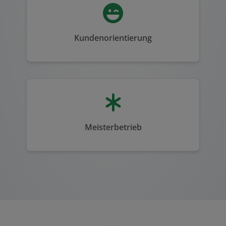
Kundenorientierung
Meisterbetrieb