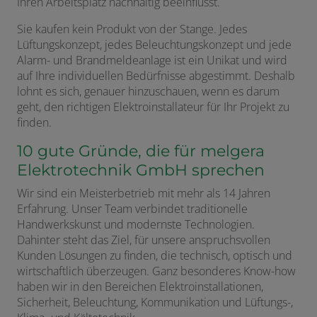
Ihren Arbeitsplatz nachhaltig beeinflusst.
Sie kaufen kein Produkt von der Stange. Jedes
Lüftungskonzept, jedes Beleuchtungskonzept und jede
Alarm- und Brandmeldeanlage ist ein Unikat und wird
auf Ihre individuellen Bedürfnisse abgestimmt. Deshalb
lohnt es sich, genauer hinzuschauen, wenn es darum
geht, den richtigen Elektroinstallateur für Ihr Projekt zu
finden.
10 gute Gründe, die für melgera
Elektrotechnik GmbH sprechen
Wir sind ein Meisterbetrieb mit mehr als 14 Jahren
Erfahrung. Unser Team verbindet traditionelle
Handwerkskunst und modernste Technologien.
Dahinter steht das Ziel, für unsere anspruchsvollen
Kunden Lösungen zu finden, die technisch, optisch und
wirtschaftlich überzeugen. Ganz besonderes Know-how
haben wir in den Bereichen Elektroinstallationen,
Sicherheit, Beleuchtung, Kommunikation und Lüftungs-,