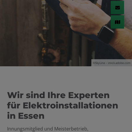
©
SkyLine - stock.adobe.com
Wir sind Ihre Experten
für Elektroinstallationen
in Essen
Innungsmitglied und Meisterbetrieb,