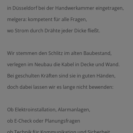
in Düsseldorf bei der Handwerkammer eingetragen,
melgera: kompetent für alle Fragen,
wo Strom durch Drähte jeder Dicke fließt.
Wir stemmen den Schlitz im alten Baubestand,
verlegen im Neubau die Kabel in Decke und Wand.
Bei geschulten Kräften sind sie in guten Händen,
doch dabei lassen wir es lange nicht bewenden:
Ob Elektroinstallation, Alarmanlagen,
ob E-Check oder Planungsfragen
ob Technik für Kommunikation und Sicherheit.