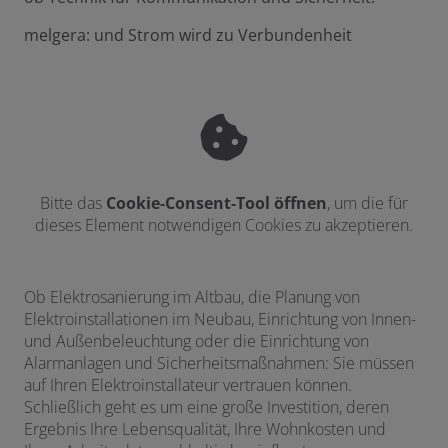
melgera: und Strom wird zu Verbundenheit
Bitte das
Cookie-Consent-Tool öffnen
, um die für
dieses Element notwendigen Cookies zu akzeptieren.
Ob Elektrosanierung im Altbau, die Planung von
Elektroinstallationen im Neubau, Einrichtung von Innen-
und Außenbeleuchtung oder die Einrichtung von
Alarmanlagen und Sicherheitsmaßnahmen: Sie müssen
auf Ihren Elektroinstallateur vertrauen können.
Schließlich geht es um eine große Investition, deren
Ergebnis Ihre Lebensqualität, Ihre Wohnkosten und