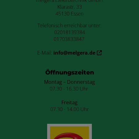
Klarastr. 33
45130 Essen
Telefonisch erreichbar unter:
02018139384
01703833847
E-Mail:
info@melgera.de
Öffnungszeiten
Montag – Donnerstag
07.30 - 16.30 Uhr
Freitag
07.30 - 14.00 Uhr