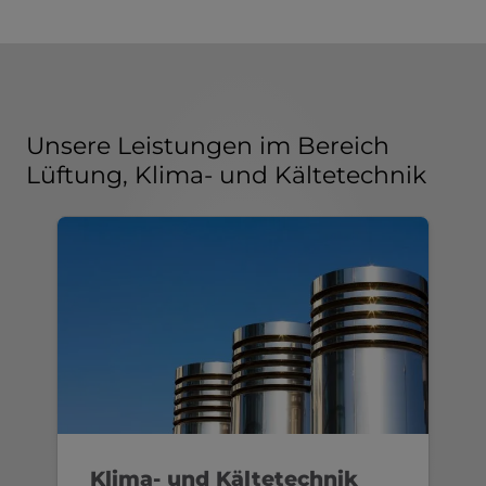
Unsere Leistungen im Bereich
Lüftung, Klima- und Kältetechnik
Klima- und Kältetechnik