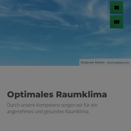
©
Gabriele Maltinti - stock.adobe.com
Optimales Raumklima
Durch unsere Kompetenz sorgen wir für ein
angenehmes und gesundes Raumklima.