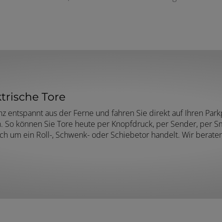
trische Tore
z entspannt aus der Ferne und fahren Sie direkt auf Ihren Park
n. So können Sie Tore heute per Knopfdruck, per Sender, per 
 sich um ein Roll-, Schwenk- oder Schiebetor handelt. Wir berat