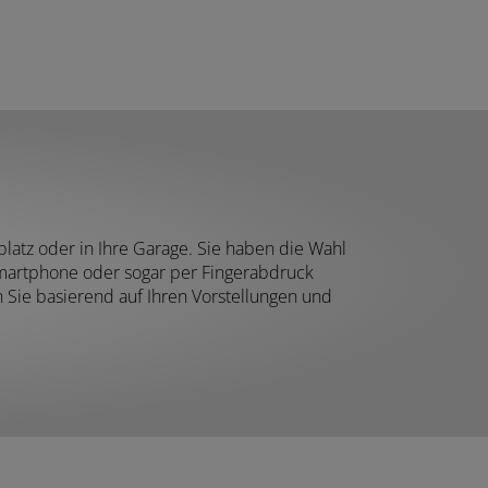
platz oder in Ihre Garage. Sie haben die Wahl
Smartphone oder sogar per Fingerabdruck
en Sie basierend auf Ihren Vorstellungen und