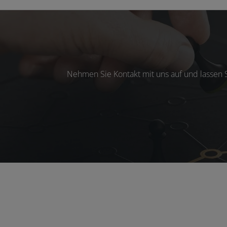
Nehmen Sie Kontakt mit uns auf und lassen 