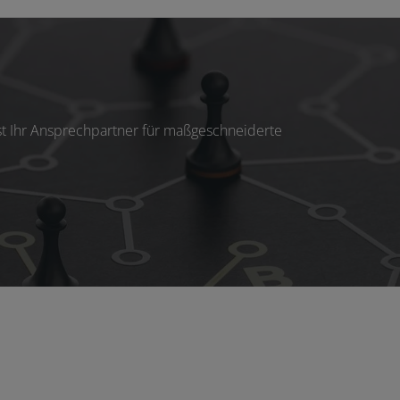
st Ihr Ansprechpartner für maßgeschneiderte