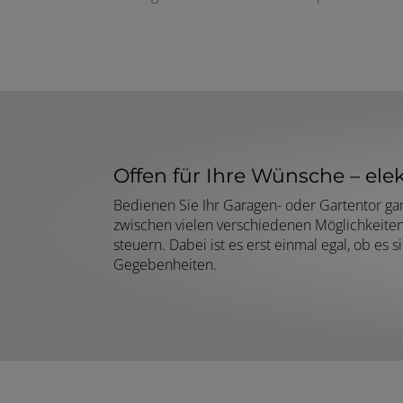
Offen für Ihre Wünsche – elek
Bedienen Sie Ihr Garagen- oder Gartentor gan
zwischen vielen verschiedenen Möglichkeite
steuern. Dabei ist es erst einmal egal, ob es
Gegebenheiten.